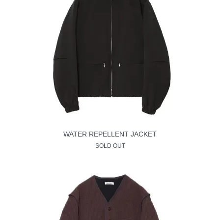
WATER REPELLENT JACKET
SOLD OUT