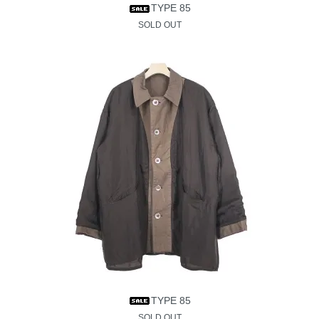
TYPE 85
SOLD OUT
TYPE 85
SOLD OUT