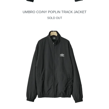
UMBRO CO/NY POPLIN TRACK JACKET
SOLD OUT