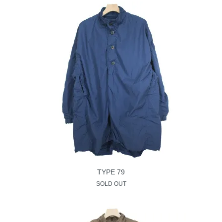
TYPE 79
SOLD OUT