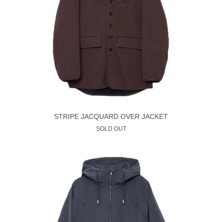
STRIPE JACQUARD OVER JACKET
SOLD OUT