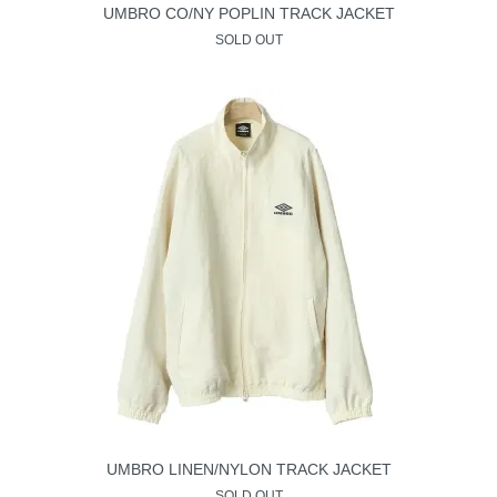
UMBRO CO/NY POPLIN TRACK JACKET
SOLD OUT
UMBRO LINEN/NYLON TRACK JACKET
SOLD OUT