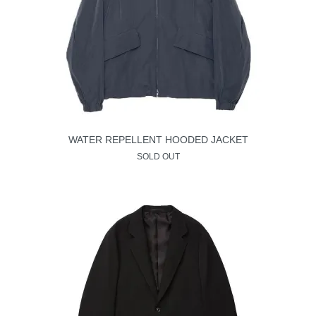
WATER REPELLENT HOODED JACKET
SOLD OUT