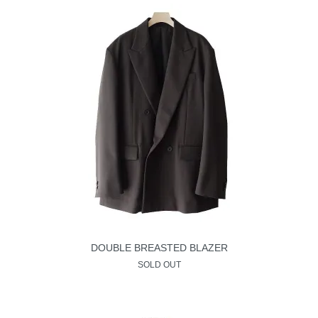
DOUBLE BREASTED BLAZER
SOLD OUT