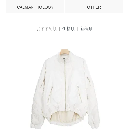
CALMANTHOLOGY
OTHER
おすすめ順 |
価格順
|
新着順