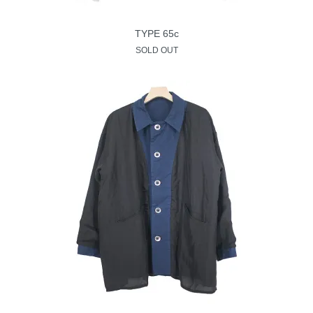
TYPE 65c
SOLD OUT