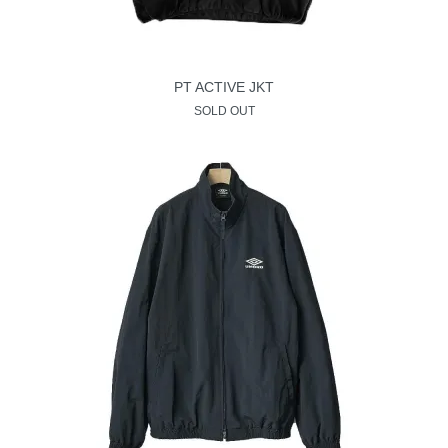
PT ACTIVE JKT
SOLD OUT