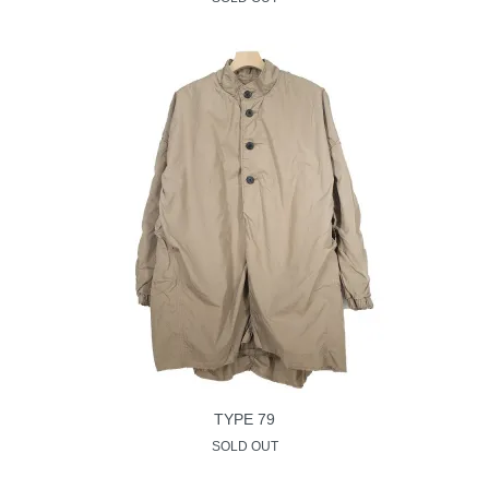
TYPE 79
SOLD OUT