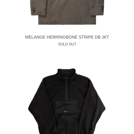
MELANGE HERRINGBONE STRIPE DB JKT
SOLD OUT