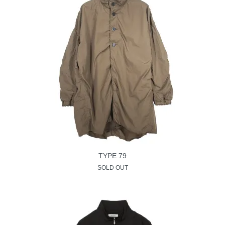
TYPE 79
SOLD OUT