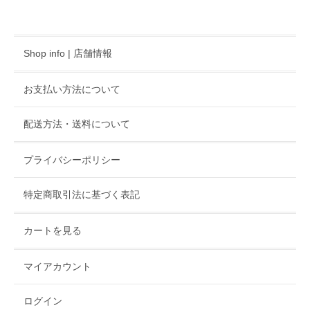
Shop info | 店舗情報
お支払い方法について
配送方法・送料について
プライバシーポリシー
特定商取引法に基づく表記
カートを見る
マイアカウント
ログイン