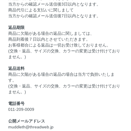
当方からの確認メール送信後3日以内となります。
商品代引による支払いに関しまして
当方からの確認メール送信後7日以内となります。
返品期限
商品に欠陥がある場合の返品に関しましては、
商品到着後７日以内とさせていただきます。
お客様都合による返品は一切お受け致しておりません。
(交換・返品、サイズの交換、カラーの変更は受け付けており
ません。)
返品送料
商品に欠陥がある場合の返品の場合は当方で負担いたしま
す。
(交換・返品、サイズの交換、カラーの変更は受け付けており
ません。)
電話番号
011-209-0009
公開メールアドレス
muddleth@threadweb.jp