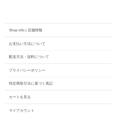
Shop info | 店舗情報
お支払い方法について
配送方法・送料について
プライバシーポリシー
特定商取引法に基づく表記
カートを見る
マイアカウント