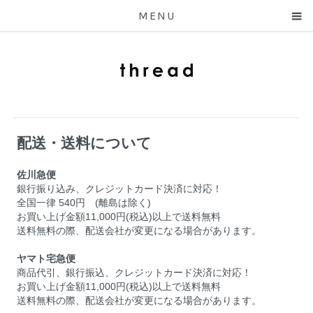
MENU
配送・送料について
佐川急便
銀行振り込み、クレジットカード決済に対応！
全国一律 540円 (離島は除く)
お買い上げ金額11,000円(税込)以上で送料無料
送料無料の際、配送会社が変更になる場合があります。
ヤマト宅急便
商品代引、銀行振込、クレジットカード決済に対応！
お買い上げ金額11,000円(税込)以上で送料無料
送料無料の際、配送会社が変更になる場合があります。