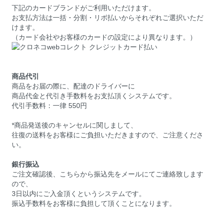
下記のカードブランドがご利用いただけます。
お支払方法は一括・分割・リボ払いからそれぞれご選択いただ
けます。
（カード会社やお客様のカードの設定により異なります。）
商品代引
商品をお届の際に、配達のドライバーに
商品代金と代引き手数料をお支払頂くシステムです。
代引手数料：一律 550円
*商品発送後のキャンセルに関しまして、
往復の送料をお客様にご負担いただきますので、ご注意くださ
い。
銀行振込
ご注文確認後、こちらから振込先をメールにてご連絡致します
ので、
3日以内にご入金頂くというシステムです。
振込手数料をお客様に負担して頂くことになります。