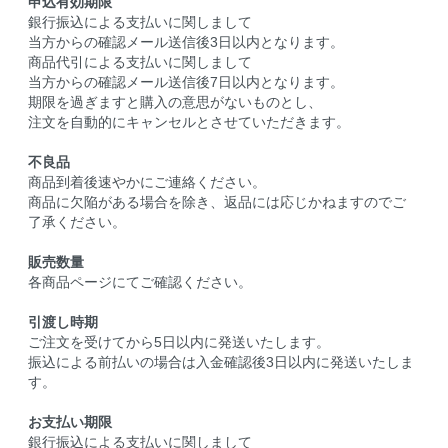
申込有効期限
銀行振込による支払いに関しまして
当方からの確認メール送信後3日以内となります。
商品代引による支払いに関しまして
当方からの確認メール送信後7日以内となります。
期限を過ぎますと購入の意思がないものとし、
注文を自動的にキャンセルとさせていただきます。
不良品
商品到着後速やかにご連絡ください。
商品に欠陥がある場合を除き、返品には応じかねますのでご
了承ください。
販売数量
各商品ページにてご確認ください。
引渡し時期
ご注文を受けてから5日以内に発送いたします。
振込による前払いの場合は入金確認後3日以内に発送いたしま
す。
お支払い期限
銀行振込による支払いに関しまして