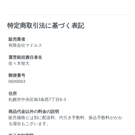
特定商取引法に基づく表記
販売業者
有限会社マドルス
運営統括責任者名
佐々木智大
郵便番号
0600063
住所
札幌市中央区南3条西7丁目6-3
商品代金以外の料金の説明
販売価格とは別に配送料、代引き手数料、振込手数料がかか
る場合もございます。