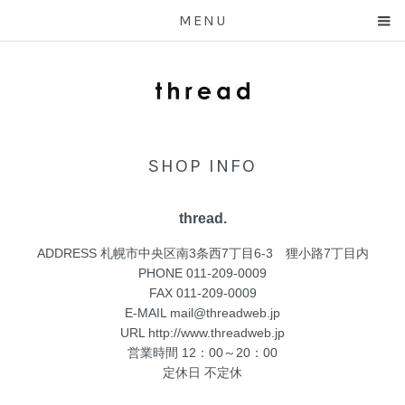
MENU
SHOP INFO
thread.
ADDRESS 札幌市中央区南3条西7丁目6-3 狸小路7丁目内
PHONE 011-209-0009
FAX 011-209-0009
E-MAIL
mail@threadweb.jp
URL
http://www.threadweb.jp
営業時間 12：00～20：00
定休日 不定休