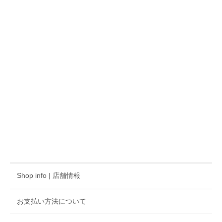
Shop info | 店舗情報
お支払い方法について