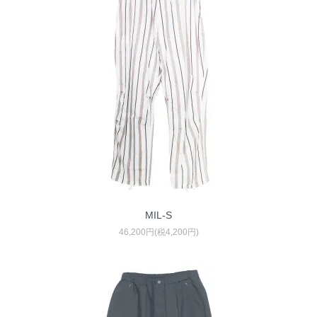
MIL-S
46,200円(税4,200円)