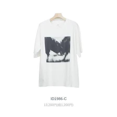
ID1986-C
13,200円(税1,200円)