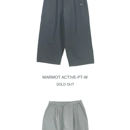
MARMOT ACTIVE-PT-W
SOLD OUT