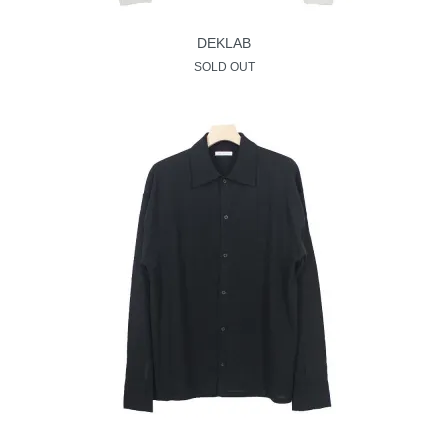
DEKLAB
SOLD OUT