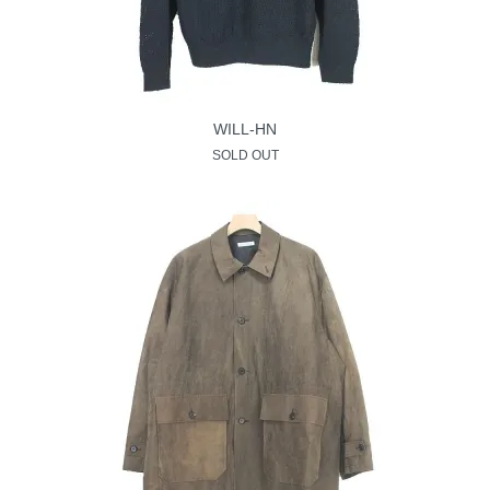
WILL-HN
SOLD OUT