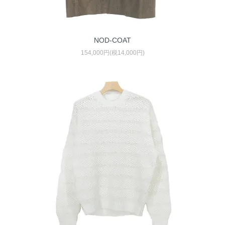
NOD-COAT
154,000円(税14,000円)