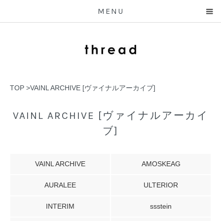
MENU
TOP
>
VAINL ARCHIVE [ヴァイナルアーカイブ]
VAINL ARCHIVE [ヴァイナルアーカイ
ブ]
VAINL ARCHIVE
AMOSKEAG
AURALEE
ULTERIOR
INTERIM
ssstein