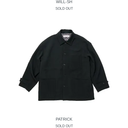
WILL-SH
SOLD OUT
PATRICK
SOLD OUT