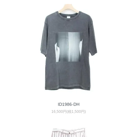
ID1986-DH
16,500円(税1,500円)