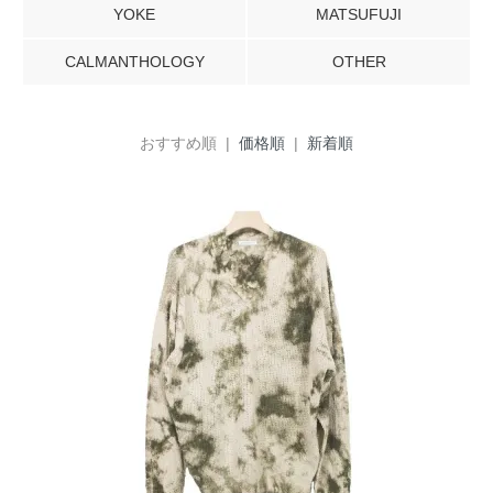
YOKE
MATSUFUJI
CALMANTHOLOGY
OTHER
おすすめ順 |
価格順
|
新着順