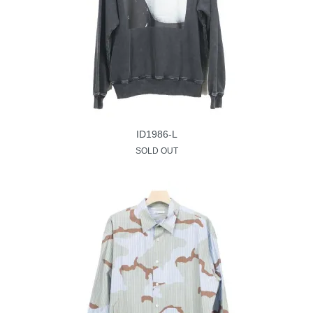
ID1986-L
SOLD OUT