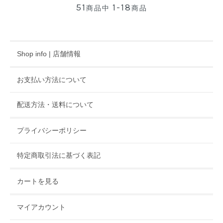
51
1-18
商品中
商品
Shop info | 店舗情報
お支払い方法について
配送方法・送料について
プライバシーポリシー
特定商取引法に基づく表記
カートを見る
マイアカウント