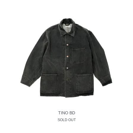
TINO BD
SOLD OUT