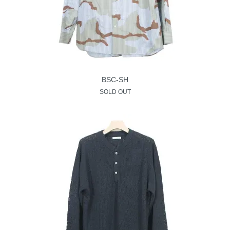
BSC-SH
SOLD OUT