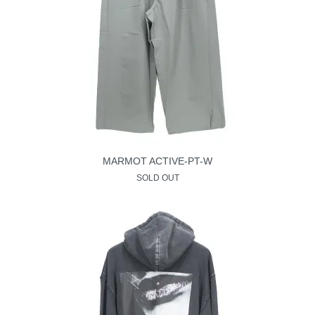
MARMOT ACTIVE-PT-W
SOLD OUT