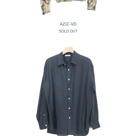
AZIZ-VD
SOLD OUT