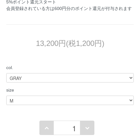
5%ポイント還元スタート
会員登録されている方は600円分のポイント還元が付与されます
13,200円(税1,200円)
col.
size