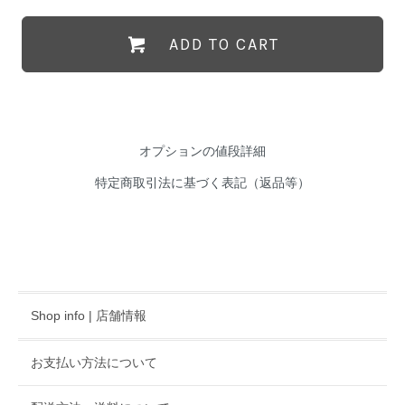
ADD TO CART
オプションの値段詳細
特定商取引法に基づく表記（返品等）
Shop info | 店舗情報
お支払い方法について