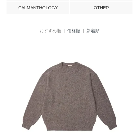
CALMANTHOLOGY
OTHER
おすすめ順 |
価格順
|
新着順