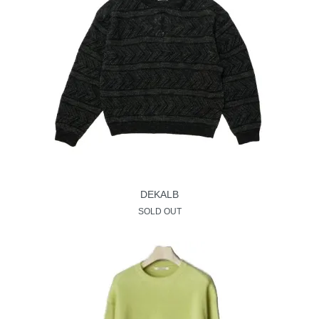
DEKALB
SOLD OUT