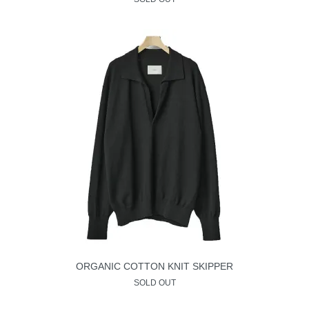
ORGANIC COTTON KNIT SKIPPER
SOLD OUT