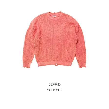
JEFF-D
SOLD OUT