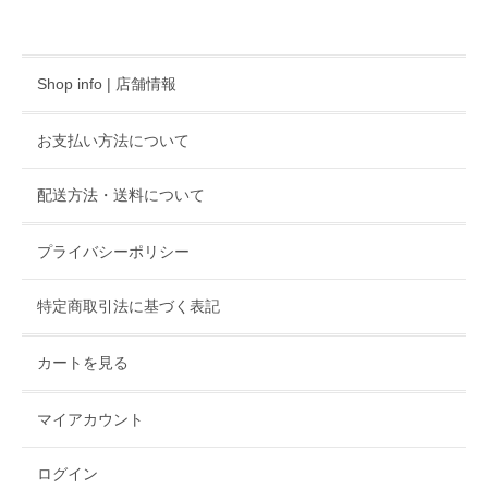
Shop info | 店舗情報
お支払い方法について
配送方法・送料について
プライバシーポリシー
特定商取引法に基づく表記
カートを見る
マイアカウント
ログイン