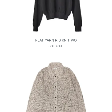
FLAT YARN RIB KNIT P/O
SOLD OUT