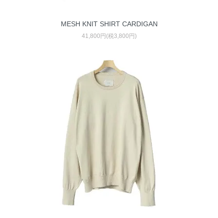
MESH KNIT SHIRT CARDIGAN
41,800円(税3,800円)