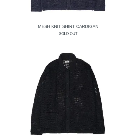
MESH KNIT SHIRT CARDIGAN
SOLD OUT