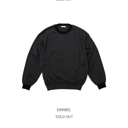
DANIEL
SOLD OUT