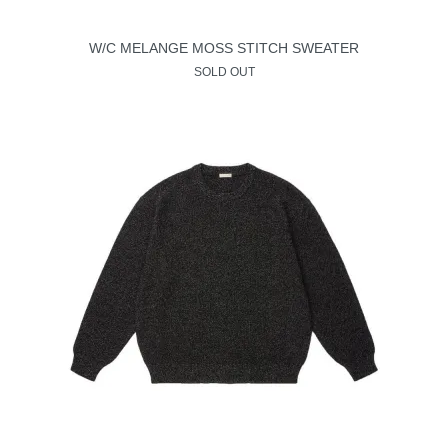
W/C MELANGE MOSS STITCH SWEATER
SOLD OUT