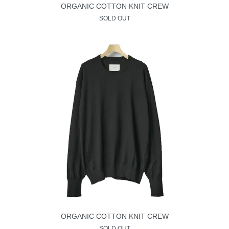
ORGANIC COTTON KNIT CREW
SOLD OUT
ORGANIC COTTON KNIT CREW
SOLD OUT