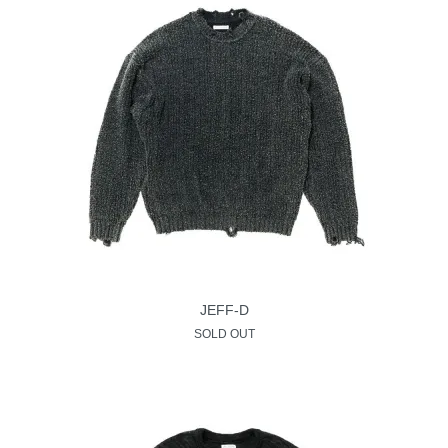
JEFF-D
SOLD OUT