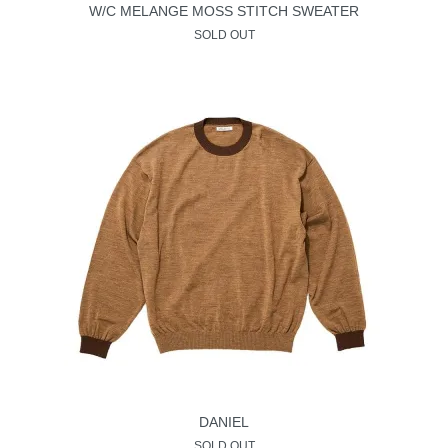
W/C MELANGE MOSS STITCH SWEATER
SOLD OUT
DANIEL
SOLD OUT