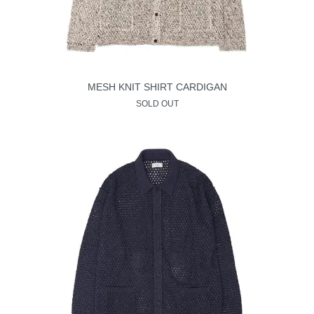
MESH KNIT SHIRT CARDIGAN
SOLD OUT