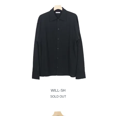
WILL-SH
SOLD OUT