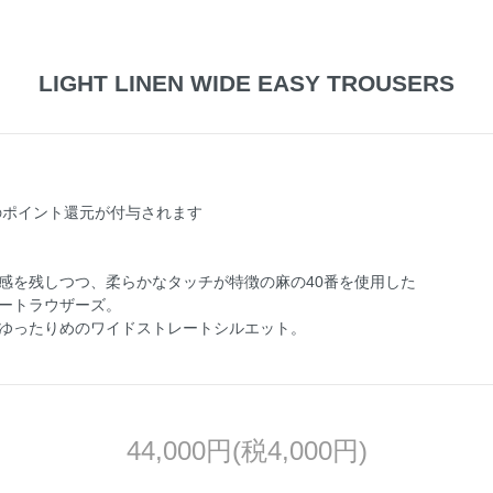
LIGHT LINEN WIDE EASY TROUSERS
のポイント還元が付与されます
感を残しつつ、柔らかなタッチが特徴の麻の40番を使用した
ートラウザーズ。
ゆったりめのワイドストレートシルエット。
44,000円(税4,000円)