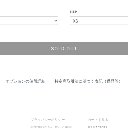
size
SOLD OUT
オプションの値段詳細
特定商取引法に基づく表記（返品等）
プライバシーポリシー
カートを見る
特定商取引法に基づく表記
RSS
/
ATOM