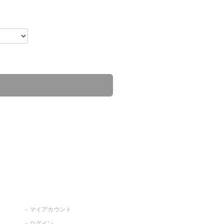
マイアカウント
ログイン