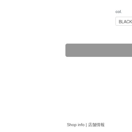
col.
Shop info | 店舗情報