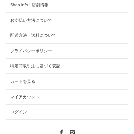
Shop info | 店舗情報
お支払い方法について
配送方法・送料について
プライバシーポリシー
特定商取引法に基づく表記
カートを見る
マイアカウント
ログイン