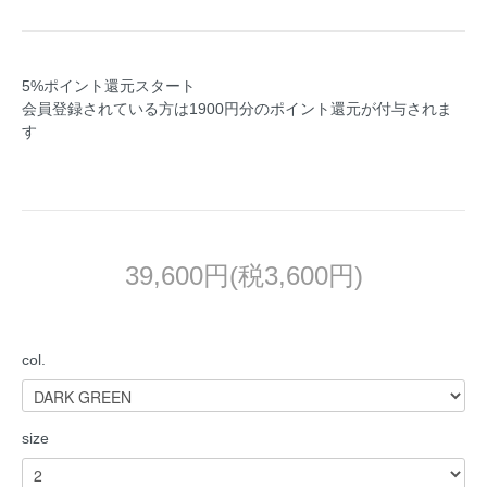
5%ポイント還元スタート
会員登録されている方は1900円分のポイント還元が付与されま
す
39,600円(税3,600円)
col.
size