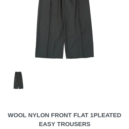
WOOL NYLON FRONT FLAT 1PLEATED
EASY TROUSERS