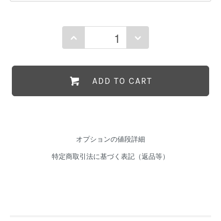
ADD TO CART
オプションの値段詳細
特定商取引法に基づく表記（返品等）