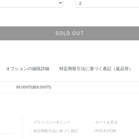
SOLD OUT
オプションの値段詳細
特定商取引法に基づく表記（返品等）
99,000円(税9,000円)
プライバシーポリシー
カートを見る
特定商取引法に基づく表記
RSS
/
ATOM