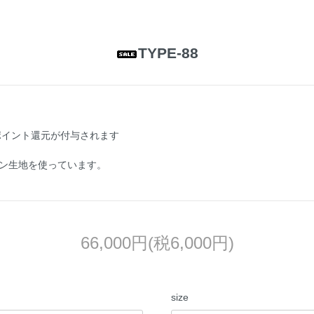
TYPE-88
ポイント還元が付与されます
ン生地を使っています。
66,000円(税6,000円)
size