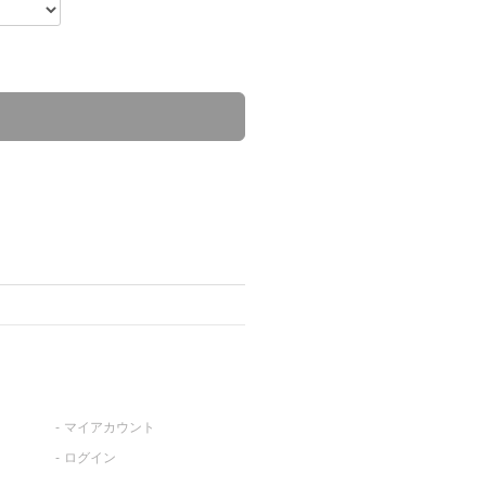
マイアカウント
ログイン