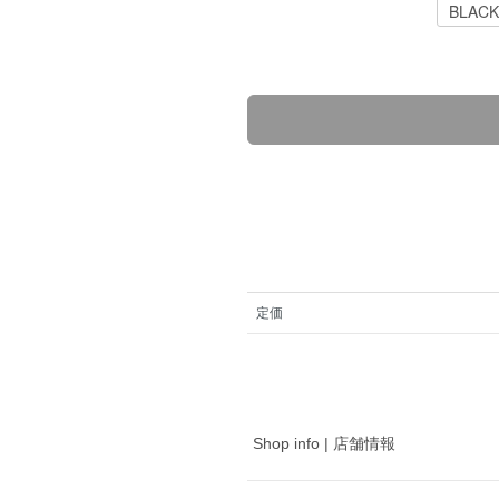
定価
Shop info | 店舗情報