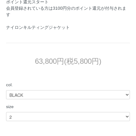
ポイント還元スタート
会員登録されている方は3100円分のポイント還元が付与されま
す
ナイロンキルティングジャケット
63,800円(税5,800円)
col.
size