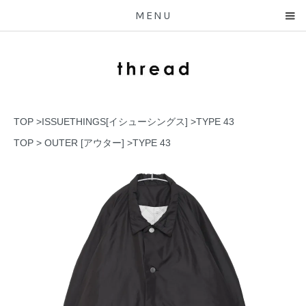
MENU
TOP
>
ISSUETHINGS[イシューシングス]
>
TYPE 43
TOP
>
OUTER [アウター]
>
TYPE 43