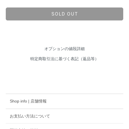
SOLD OUT
オプションの値段詳細
特定商取引法に基づく表記（返品等）
Shop info | 店舗情報
お支払い方法について