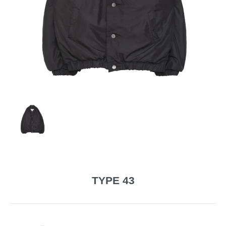
TYPE 43