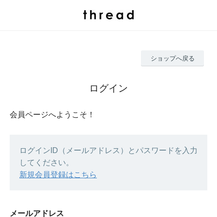
ショップへ戻る
ログイン
会員ページへようこそ！
ログインID（メールアドレス）とパスワードを入力
してください。
新規会員登録はこちら
メールアドレス