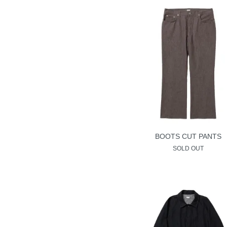
BOOTS CUT PANTS
SOLD OUT