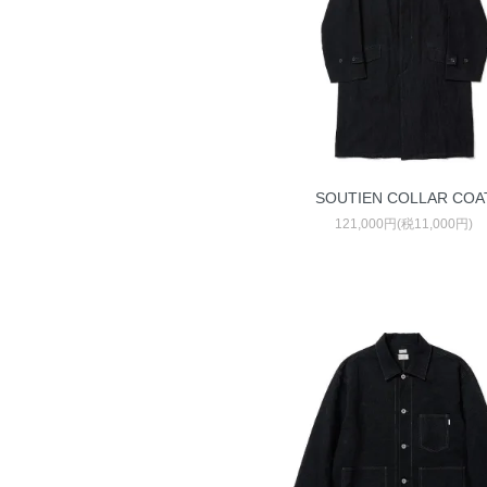
SOUTIEN COLLAR COA
121,000円(税11,000円)