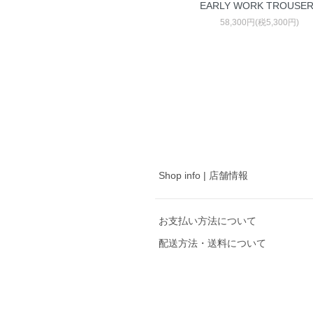
EARLY WORK TROUSE
58,300円(税5,300円)
Shop info | 店舗情報
お支払い方法について
配送方法・送料について