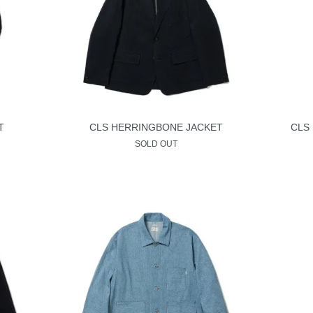
T
CLS HERRINGBONE JACKET
CLS
SOLD OUT