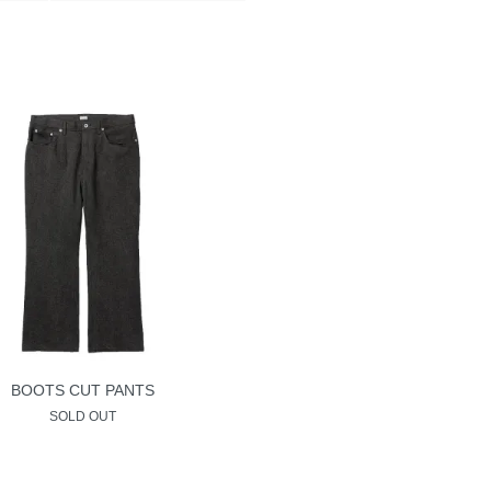
BOOTS CUT PANTS
SOLD OUT