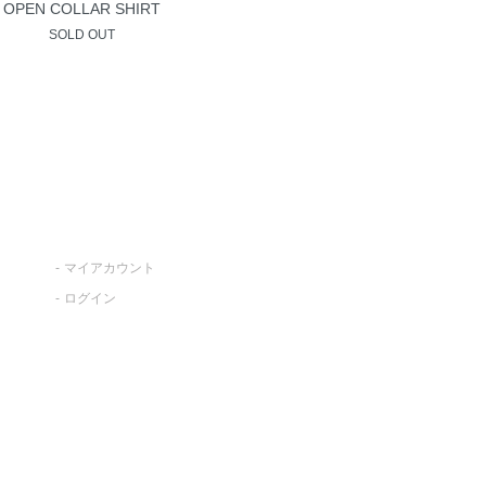
OPEN COLLAR SHIRT
SOLD OUT
マイアカウント
ログイン