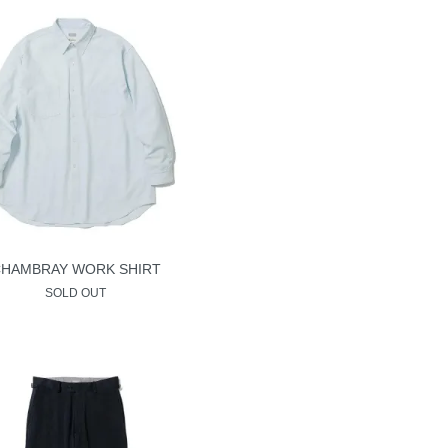
HAMBRAY WORK SHIRT
SOLD OUT