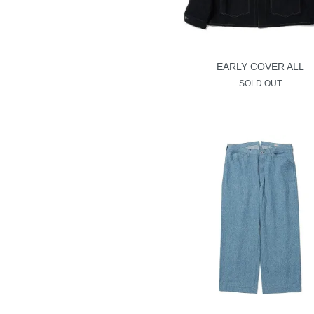
EARLY COVER ALL
SOLD OUT