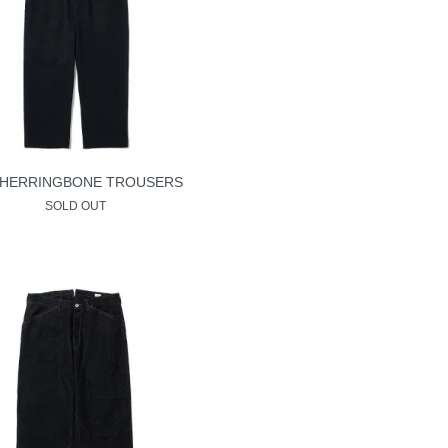
 HERRINGBONE TROUSERS
SOLD OUT