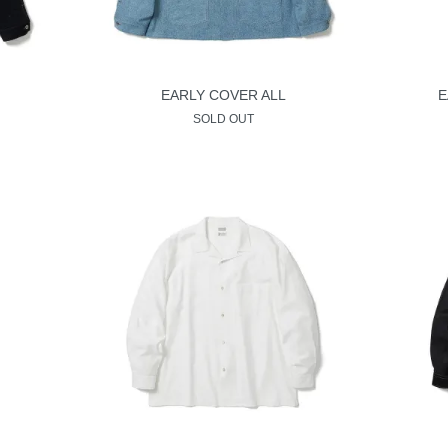
EARLY COVER ALL
E
SOLD OUT