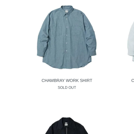
CHAMBRAY WORK SHIRT
C
SOLD OUT